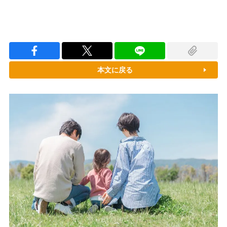
本文に戻る