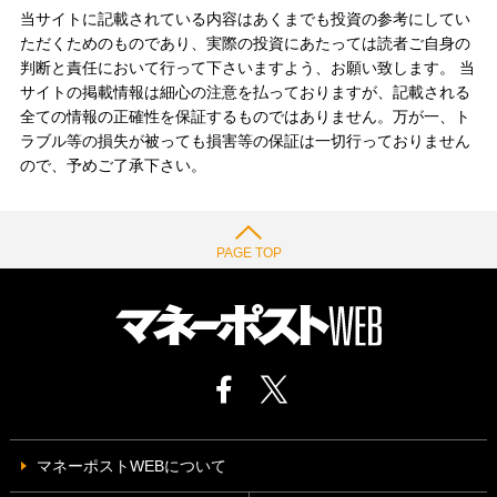
当サイトに記載されている内容はあくまでも投資の参考にしてい
ただくためのものであり、実際の投資にあたっては読者ご自身の
判断と責任において行って下さいますよう、お願い致します。 当
サイトの掲載情報は細心の注意を払っておりますが、記載される
全ての情報の正確性を保証するものではありません。万が一、ト
ラブル等の損失が被っても損害等の保証は一切行っておりません
ので、予めご了承下さい。
PAGE TOP
マネーポストWEBについて