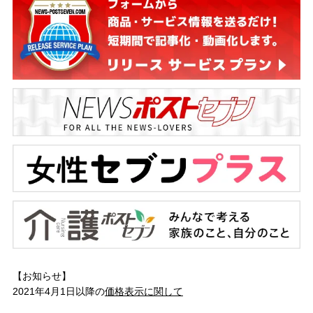
【お知らせ】
2021年4月1日以降の
価格表示に関して