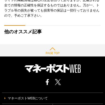
全ての情報の正確性を保証するものではありません。万が一、ト
ラブル等の損失が被っても損害等の保証は一切行っておりません
ので、予めご了承下さい。
他のオススメ記事
PAGE TOP
マネーポストWEBについて