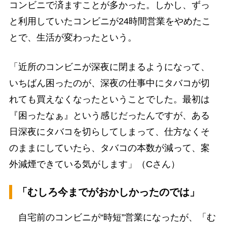
コンビニで済ますことが多かった。しかし、ずっ
と利用していたコンビニが24時間営業をやめたこ
とで、生活が変わったという。
「近所のコンビニが深夜に閉まるようになって、
いちばん困ったのが、深夜の仕事中にタバコが切
れても買えなくなったということでした。最初は
『困ったなぁ』という感じだったんですが、ある
日深夜にタバコを切らしてしまって、仕方なくそ
のままにしていたら、タバコの本数が減って、案
外減煙できている気がします」（Cさん）
「むしろ今までがおかしかったのでは」
自宅前のコンビニが“時短”営業になったが、「む