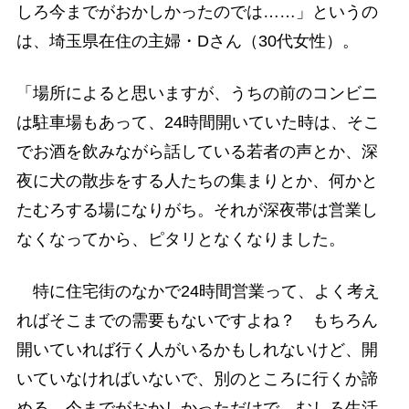
しろ今までがおかしかったのでは……」というの
は、埼玉県在住の主婦・Dさん（30代女性）。
「場所によると思いますが、うちの前のコンビニ
は駐車場もあって、24時間開いていた時は、そこ
でお酒を飲みながら話している若者の声とか、深
夜に犬の散歩をする人たちの集まりとか、何かと
たむろする場になりがち。それが深夜帯は営業し
なくなってから、ピタリとなくなりました。
特に住宅街のなかで24時間営業って、よく考え
ればそこまでの需要もないですよね？ もちろん
開いていれば行く人がいるかもしれないけど、開
いていなければいないで、別のところに行くか諦
める。今までがおかしかっただけで、むしろ生活