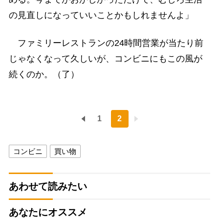
の見直しになっていいことかもしれませんよ」
ファミリーレストランの24時間営業が当たり前
じゃなくなって久しいが、コンビニにもこの風が
続くのか。（了）
1
2
コンビニ
買い物
あわせて読みたい
あなたにオススメ