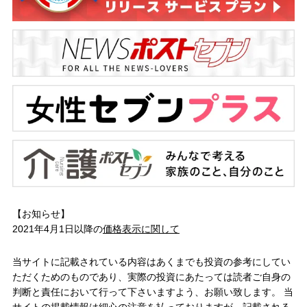
【お知らせ】
2021年4月1日以降の
価格表示に関して
当サイトに記載されている内容はあくまでも投資の参考にしてい
ただくためのものであり、実際の投資にあたっては読者ご自身の
判断と責任において行って下さいますよう、お願い致します。 当
サイトの掲載情報は細心の注意を払っておりますが、記載される