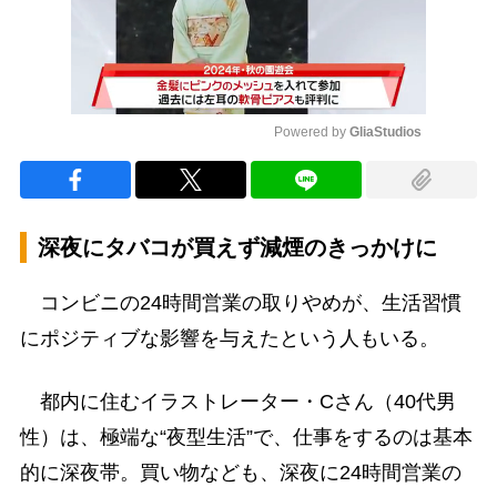
Powered by 
GliaStudios
Mute
深夜にタバコが買えず減煙のきっかけに
コンビニの24時間営業の取りやめが、生活習慣
にポジティブな影響を与えたという人もいる。
都内に住むイラストレーター・Cさん（40代男
性）は、極端な“夜型生活”で、仕事をするのは基本
的に深夜帯。買い物なども、深夜に24時間営業の