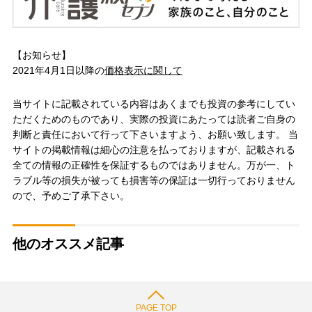
【お知らせ】
2021年4月1日以降の
価格表示に関して
当サイトに記載されている内容はあくまでも投資の参考にしてい
ただくためのものであり、実際の投資にあたっては読者ご自身の
判断と責任において行って下さいますよう、お願い致します。 当
サイトの掲載情報は細心の注意を払っておりますが、記載される
全ての情報の正確性を保証するものではありません。万が一、ト
ラブル等の損失が被っても損害等の保証は一切行っておりません
ので、予めご了承下さい。
他のオススメ記事
PAGE TOP