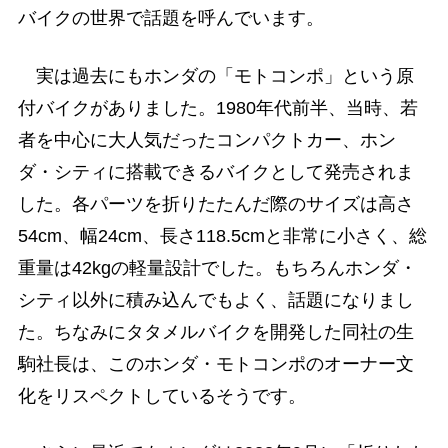
バイクの世界で話題を呼んでいます。
実は過去にもホンダの「モトコンポ」という原
付バイクがありました。1980年代前半、当時、若
者を中心に大人気だったコンパクトカー、ホン
ダ・シティに搭載できるバイクとして発売されま
した。各パーツを折りたたんだ際のサイズは高さ
54cm、幅24cm、長さ118.5cmと非常に小さく、総
重量は42kgの軽量設計でした。もちろんホンダ・
シティ以外に積み込んでもよく、話題になりまし
た。ちなみにタタメルバイクを開発した同社の生
駒社長は、このホンダ・モトコンポのオーナー文
化をリスペクトしているそうです。