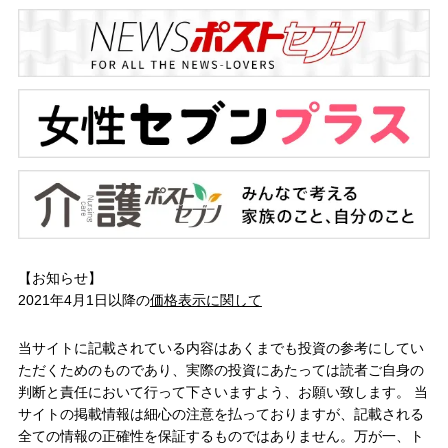
【お知らせ】
2021年4月1日以降の
価格表示に関して
当サイトに記載されている内容はあくまでも投資の参考にしてい
ただくためのものであり、実際の投資にあたっては読者ご自身の
判断と責任において行って下さいますよう、お願い致します。 当
サイトの掲載情報は細心の注意を払っておりますが、記載される
全ての情報の正確性を保証するものではありません。万が一、ト