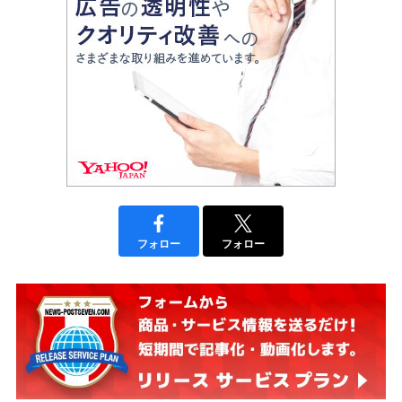
フォロー
フォロー