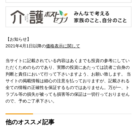
【お知らせ】
2021年4月1日以降の
価格表示に関して
当サイトに記載されている内容はあくまでも投資の参考にしてい
ただくためのものであり、実際の投資にあたっては読者ご自身の
判断と責任において行って下さいますよう、お願い致します。 当
サイトの掲載情報は細心の注意を払っておりますが、記載される
全ての情報の正確性を保証するものではありません。万が一、ト
ラブル等の損失が被っても損害等の保証は一切行っておりません
ので、予めご了承下さい。
他のオススメ記事