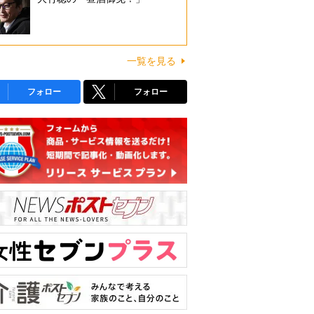
一覧を見る
フォロー
フォロー