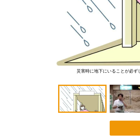
災害時に地下にいることが必ず