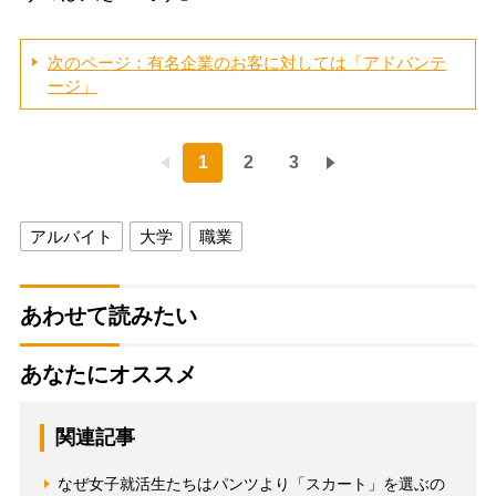
次のページ：有名企業のお客に対しては「アドバンテ
ージ」
1
2
3
アルバイト
大学
職業
あわせて読みたい
あなたにオススメ
関連記事
なぜ女子就活生たちはパンツより「スカート」を選ぶの