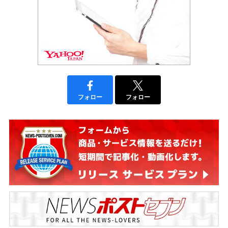
フォロー
フォロー