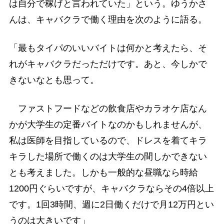
は自分で稼げと言われていた」という。ゆうかさ
んは、キャバクラで働く理由を次のように語る。
「最もタイパのいいバイトは何かと考えたら、そ
れがキャバクラだっただけです。あと、今しかで
きないなとも思って。
ファストフードなどの飲食店やカラオケ店なん
かが大学生の定番バイトなのかもしれませんが、
私は医師を目指しているので、ドレスを着てキラ
キラした場所で働くのは大学生の間しかできない
とも考えました。しかも一般的な昼職なら時給
1200円ぐらいですが、キャバクラならその4倍以上
です。1回3時間、週に2日働くだけで月12万円とい
うのは大きいです」