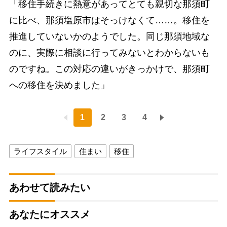
「移住手続きに熱意があってとても親切な那須町
に比べ、那須塩原市はそっけなくて……。移住を
推進していないかのようでした。同じ那須地域な
のに、実際に相談に行ってみないとわからないも
のですね。この対応の違いがきっかけで、那須町
への移住を決めました」
1
2
3
4
ライフスタイル
住まい
移住
あわせて読みたい
あなたにオススメ