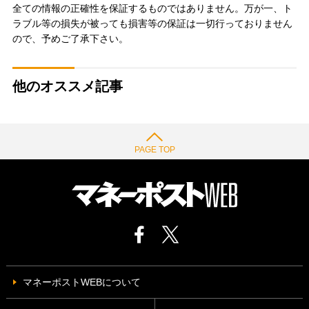
全ての情報の正確性を保証するものではありません。万が一、ト
ラブル等の損失が被っても損害等の保証は一切行っておりません
ので、予めご了承下さい。
他のオススメ記事
PAGE TOP
マネーポストWEBについて