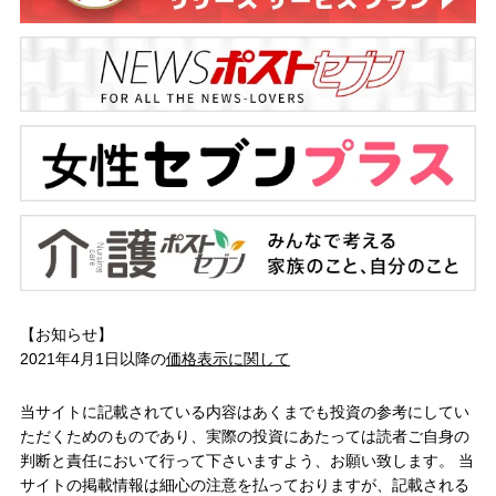
【お知らせ】
2021年4月1日以降の
価格表示に関して
当サイトに記載されている内容はあくまでも投資の参考にしてい
ただくためのものであり、実際の投資にあたっては読者ご自身の
判断と責任において行って下さいますよう、お願い致します。 当
サイトの掲載情報は細心の注意を払っておりますが、記載される