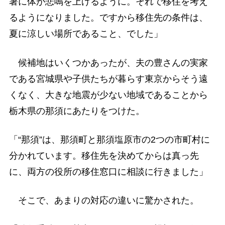
暑に体が悲鳴を上げるように。それで移住を考え
るようになりました。ですから移住先の条件は、
夏に涼しい場所であること、でした」
候補地はいくつかあったが、夫の豊さんの実家
である宮城県や子供たちが暮らす東京からそう遠
くなく、大きな地震が少ない地域であることから
栃木県の那須にあたりをつけた。
「“那須”は、那須町と那須塩原市の2つの市町村に
分かれています。移住先を決めてからは真っ先
に、両方の役所の移住窓口に相談に行きました」
そこで、あまりの対応の違いに驚かされた。