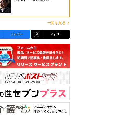
一覧を見る
フォロー
フォロー