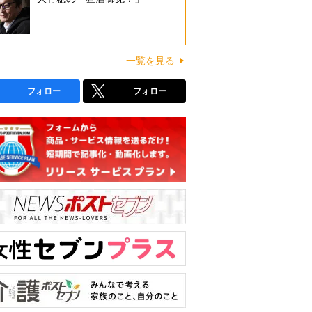
一覧を見る
フォロー
フォロー