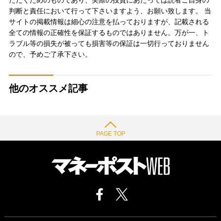
判断と責任において行って下さいますよう、お願い致します。 当
サイトの掲載情報は細心の注意を払っておりますが、記載される
全ての情報の正確性を保証するものではありません。万が一、ト
ラブル等の損失が被っても損害等の保証は一切行っておりません
ので、予めご了承下さい。
他のオススメ記事
PAGE TOP