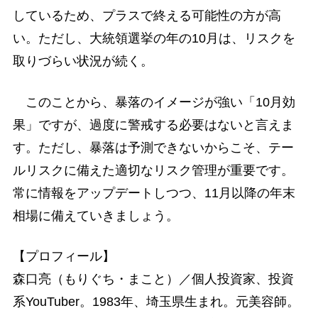
しているため、プラスで終える可能性の方が高
い。ただし、大統領選挙の年の10月は、リスクを
取りづらい状況が続く。
このことから、暴落のイメージが強い「10月効
果」ですが、過度に警戒する必要はないと言えま
す。ただし、暴落は予測できないからこそ、テー
ルリスクに備えた適切なリスク管理が重要です。
常に情報をアップデートしつつ、11月以降の年末
相場に備えていきましょう。
【プロフィール】
森口亮（もりぐち・まこと）／個人投資家、投資
系YouTuber。1983年、埼玉県生まれ。元美容師。