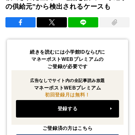
の供給元”から検出されるケースも
続きを読むには小学館IDならびに
マネーポストWEBプレミアムの
ご登録が必要です
広告なしでサイト内の全記事読み放題
マネーポストWEBプレミアム
初回登録月は無料！
登録する
ご登録済の方はこちら