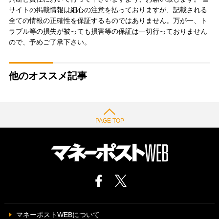
サイトの掲載情報は細心の注意を払っておりますが、記載される
全ての情報の正確性を保証するものではありません。万が一、ト
ラブル等の損失が被っても損害等の保証は一切行っておりません
ので、予めご了承下さい。
他のオススメ記事
PAGE TOP
マネーポストWEBについて