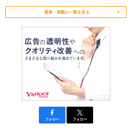
著者・連載の一覧を見る
フォロー
フォロー