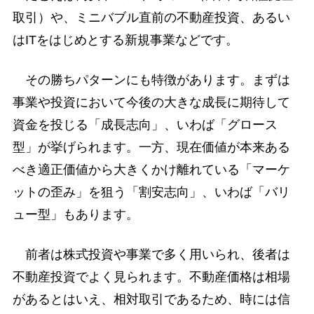
取引）や、ミニバブル直前の不動産投資、あるい
はITをはじめとする新規事業などです。
その勝ちパターンにも特徴があります。まずは
事業や投資において今後の大きな成長に期待して
資金を投じる「成長志向」、いわば「グロース
型」が挙げられます。一方、現在価値が本来ある
べき適正価値から大きくかけ離れている「マーケ
ットの歪み」を狙う「割安志向」、いわば「バリ
ュー型」もあります。
前者は株式投資や事業で多く用いられ、後者は
不動産投資でよく見られます。不動産価格は相場
があるとはいえ、相対取引であるため、時には信