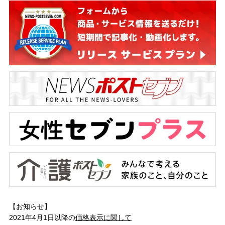
【お知らせ】
2021年4月1日以降の
価格表示に関して