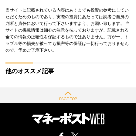
当サイトに記載されている内容はあくまでも投資の参考にしてい
ただくためのものであり、実際の投資にあたっては読者ご自身の
判断と責任において行って下さいますよう、お願い致します。 当
サイトの掲載情報は細心の注意を払っておりますが、記載される
全ての情報の正確性を保証するものではありません。万が一、ト
ラブル等の損失が被っても損害等の保証は一切行っておりません
ので、予めご了承下さい。
他のオススメ記事
PAGE TOP