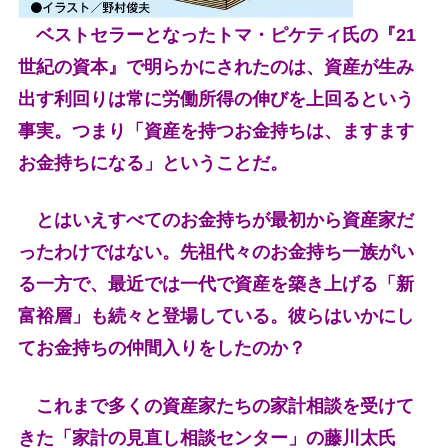
ベストセラーとなったトマ・ピケティ氏の『21
世紀の資本』で明らかにされたのは、資産が生み
出す利回りは常に労働所得の伸びを上回るという
事実。つまり「資産を持つお金持ちは、ますます
お金持ちになる」ということだ。
とはいえすべてのお金持ちが最初から資産家だ
ったわけではない。先祖代々のお金持ち一族がい
る一方で、最近では一代で資産を築き上げる「新
富裕層」も続々と登場している。彼らはいかにし
てお金持ちの仲間入りをしたのか？
これまで多くの資産家たちの家計相談を受けて
きた「家計の見直し相談センター」の藤川太氏