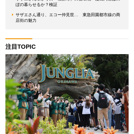
ぼの暮らせるか？検証
サザエさん通り、エコー仲見世… 東急田園都市線の商
店街の魅力
注目TOPIC