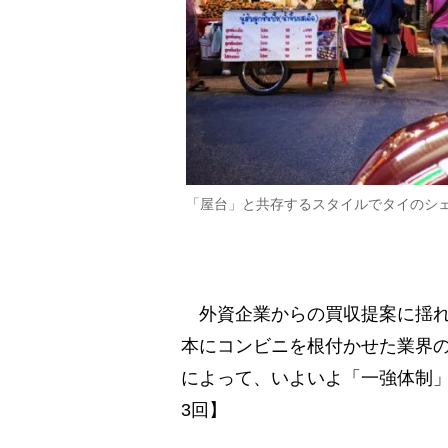
「屋台」と共存するスタイルでタイのシェアを
外資企業からの買収提案に揺れ
本にコンビニを根付かせた業界
によって、いよいよ「一強体制」
3回】