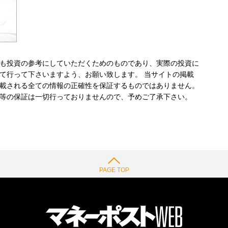
も投資の参考にしていただくためのものであり、実際の投資に
て行って下さいますよう、お願い致します。 当サイトの掲載
載される全ての情報の正確性を保証するものではありません。
等の保証は一切行っておりませんので、予めご了承下さい。
PAGE TOP