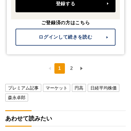
登録する
ご登録済の方はこちら
ログインして続きを読む
1
2
プレミアム記事
マーケット
円高
日経平均株価
森永卓郎
あわせて読みたい