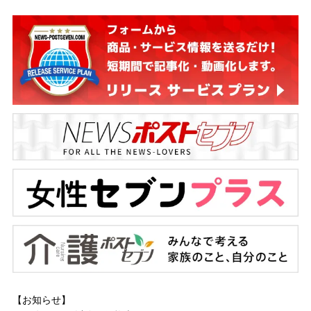
【お知らせ】