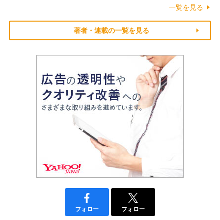
一覧を見る
著者・連載の一覧を見る
フォロー
フォロー