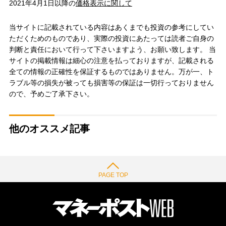
2021年4月1日以降の
価格表示に関して
当サイトに記載されている内容はあくまでも投資の参考にしてい
ただくためのものであり、実際の投資にあたっては読者ご自身の
判断と責任において行って下さいますよう、お願い致します。 当
サイトの掲載情報は細心の注意を払っておりますが、記載される
全ての情報の正確性を保証するものではありません。万が一、ト
ラブル等の損失が被っても損害等の保証は一切行っておりません
ので、予めご了承下さい。
他のオススメ記事
PAGE TOP