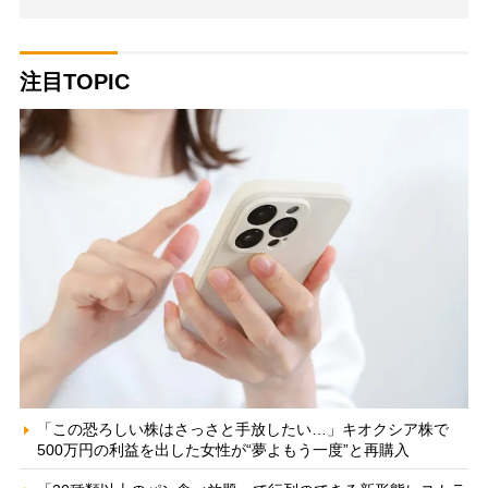
注目TOPIC
「この恐ろしい株はさっさと手放したい…」キオクシア株で
500万円の利益を出した女性が“夢よもう一度”と再購入