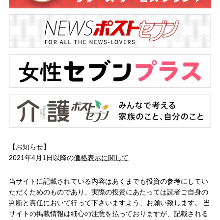
【お知らせ】
2021年4月1日以降の
価格表示に関して
当サイトに記載されている内容はあくまでも投資の参考にしてい
ただくためのものであり、実際の投資にあたっては読者ご自身の
判断と責任において行って下さいますよう、お願い致します。 当
サイトの掲載情報は細心の注意を払っておりますが、記載される