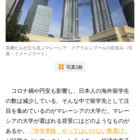
高層ビルが立ち並ぶマレーシア・クアラルンプールの街並み（写
真：イメージマート）
写真1枚
コロナ禍や円安も影響し、日本人の海外留学生
の数は減少している。そんな中で留学先として注
目を集めているのがマレーシアの大学だ。マレー
シアの大学が選ばれる背景にはどのようなものが
あるか。
『中学受験 やってはいけない塾選び』