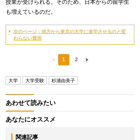
授業が受けられる。そのため、日本からの留学生
も増えているのだ。
次のページ：地方から東京の大学に進学させるのと変
わらない費用
1
2
大学
大学受験
杉浦由美子
あわせて読みたい
あなたにオススメ
関連記事