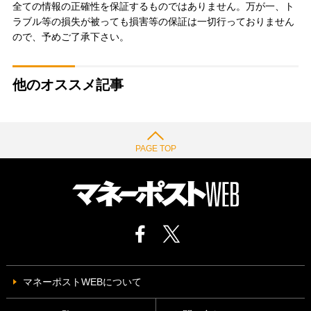
全ての情報の正確性を保証するものではありません。万が一、ト
ラブル等の損失が被っても損害等の保証は一切行っておりません
ので、予めご了承下さい。
他のオススメ記事
PAGE TOP
マネーポストWEBについて