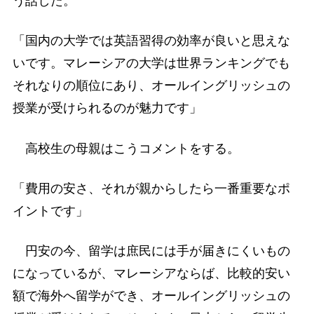
う話した。
「国内の大学では英語習得の効率が良いと思えな
いです。マレーシアの大学は世界ランキングでも
それなりの順位にあり、オールイングリッシュの
授業が受けられるのが魅力です」
高校生の母親はこうコメントをする。
「費用の安さ、それが親からしたら一番重要なポ
イントです」
円安の今、留学は庶民には手が届きにくいもの
になっているが、マレーシアならば、比較的安い
額で海外へ留学ができ、オールイングリッシュの