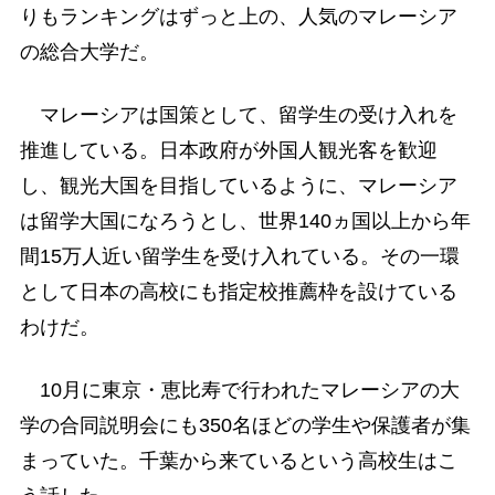
りもランキングはずっと上の、人気のマレーシア
の総合大学だ。
マレーシアは国策として、留学生の受け入れを
推進している。日本政府が外国人観光客を歓迎
し、観光大国を目指しているように、マレーシア
は留学大国になろうとし、世界140ヵ国以上から年
間15万人近い留学生を受け入れている。その一環
として日本の高校にも指定校推薦枠を設けている
わけだ。
10月に東京・恵比寿で行われたマレーシアの大
学の合同説明会にも350名ほどの学生や保護者が集
まっていた。千葉から来ているという高校生はこ