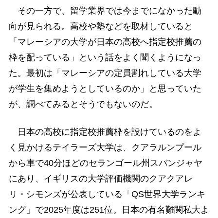
その一方で、留学業界では今までになかった動
向が見られる。高校や塾などを取材していると
「マレーシアの大学が日本の高校へ指定校推薦の
枠を配っている」という話をよく聞くようになっ
た。最初は「マレーシアの定員割れしている大学
が学生を集めようとしているのか」と思っていた
が、調べてみるとそうでもないのだ。
日本の高校に指定校推薦枠を設けているのをよ
く見かけるテイラーズ大学は、クアラルンプール
から車で40分ほどのセランゴール州スバンジャヤ
にあり、イギリスの大学評価機関のクアクアレ
リ・シモンズが公表している「QS世界大学ランキ
ング」で2025年度は251位。日本の有名難関私大よ