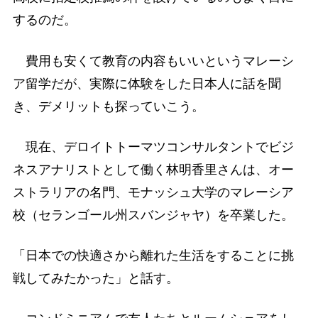
するのだ。
費用も安くて教育の内容もいいというマレーシ
ア留学だが、実際に体験をした日本人に話を聞
き、デメリットも探っていこう。
現在、デロイトトーマツコンサルタントでビジ
ネスアナリストとして働く林明香里さんは、オー
ストラリアの名門、モナッシュ大学のマレーシア
校（セランゴール州スバンジャヤ）を卒業した。
「日本での快適さから離れた生活をすることに挑
戦してみたかった」と話す。