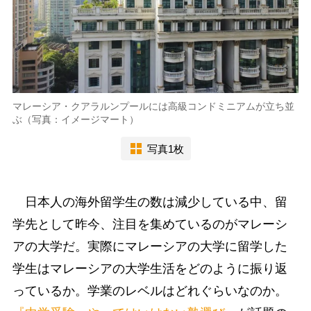
マレーシア・クアラルンプールには高級コンドミニアムが立ち並
ぶ（写真：イメージマート）
写真1枚
日本人の海外留学生の数は減少している中、留
学先として昨今、注目を集めているのがマレーシ
アの大学だ。実際にマレーシアの大学に留学した
学生はマレーシアの大学生活をどのように振り返
っているか。学業のレベルはどれぐらいなのか。