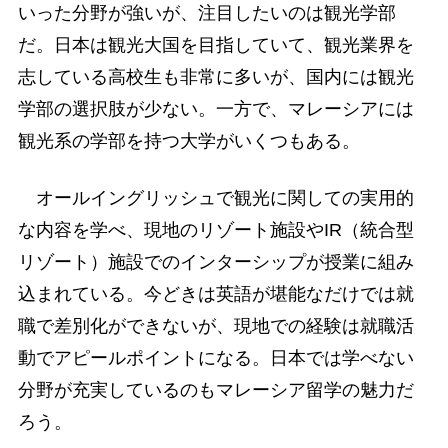
いった分野が強いが、注目したいのは観光学部
だ。日本は観光大国を目指していて、観光業界を
志している高校生も非常に多いが、国内には観光
学部の選択肢が少ない。一方で、マレーシアには
観光系の学部を持つ大学がいくつもある。
オールイングリッシュで観光に関しての実用的
な内容を学べ、現地のリゾート施設やIR（統合型
リゾート）施設でのインターシップが授業に組み
込まれている。今どきは英語が堪能なだけでは就
職で差別化ができないが、現地での経験は就職活
動でアピールポイントになる。日本では学べない
分野が充実しているのもマレーシア留学の魅力だ
ろう。