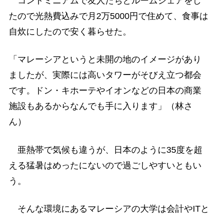
コンドミニアムで友人たちとルームシェアをし
たので光熱費込みで月2万5000円で住めて、食事は
自炊にしたので安く暮らせた。
「マレーシアというと未開の地のイメージがあり
ましたが、実際には高いタワーがそびえ立つ都会
です。ドン・キホーテやイオンなどの日本の商業
施設もあるからなんでも手に入ります」（林さ
ん）
亜熱帯で気候も違うが、日本のように35度を超
える猛暑はめったにないので過ごしやすいともい
う。
そんな環境にあるマレーシアの大学は会計やITと