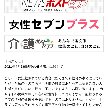
【お知らせ】
2021年4月1日以降の
価格表示に関して
当サイトに記載されている内容はあくまでも投資の参考にしてい
ただくためのものであり、実際の投資にあたっては読者ご自身の
判断と責任において行って下さいますよう、お願い致します。 当
サイトの掲載情報は細心の注意を払っておりますが、記載される
全ての情報の正確性を保証するものではありません。万が一、ト
ラブル等の損失が被っても損害等の保証は一切行っておりません