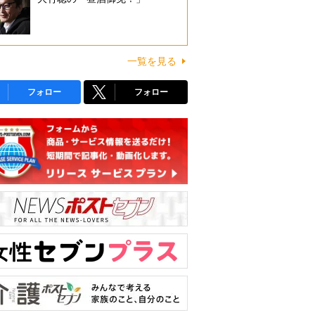
一覧を見る
フォロー
フォロー