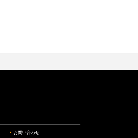
お問い合わせ