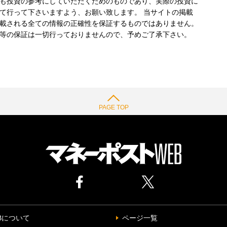
も投資の参考にしていただくためのものであり、実際の投資に
て行って下さいますよう、お願い致します。 当サイトの掲載
載される全ての情報の正確性を保証するものではありません。
等の保証は一切行っておりませんので、予めご了承下さい。
PAGE TOP
Bについて
ページ一覧