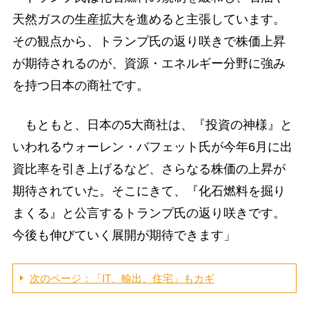
天然ガスの生産拡大を進めると主張しています。
その観点から、トランプ氏の返り咲きで株価上昇
が期待されるのが、資源・エネルギー分野に強み
を持つ日本の商社です。
もともと、日本の5大商社は、『投資の神様』と
いわれるウォーレン・バフェット氏が今年6月に出
資比率を引き上げるなど、さらなる株価の上昇が
期待されていた。そこにきて、『化石燃料を掘り
まくる』と公言するトランプ氏の返り咲きです。
今後も伸びていく展開が期待できます」
次のページ：「IT、輸出、住宅」もカギ