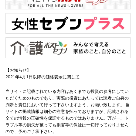
【お知らせ】
2021年4月1日以降の
価格表示に関して
当サイトに記載されている内容はあくまでも投資の参考にしてい
ただくためのものであり、実際の投資にあたっては読者ご自身の
判断と責任において行って下さいますよう、お願い致します。 当
サイトの掲載情報は細心の注意を払っておりますが、記載される
全ての情報の正確性を保証するものではありません。万が一、ト
ラブル等の損失が被っても損害等の保証は一切行っておりません
ので、予めご了承下さい。