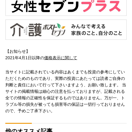
【お知らせ】
2021年4月1日以降の
価格表示に関して
当サイトに記載されている内容はあくまでも投資の参考にしてい
ただくためのものであり、実際の投資にあたっては読者ご自身の
判断と責任において行って下さいますよう、お願い致します。 当
サイトの掲載情報は細心の注意を払っておりますが、記載される
全ての情報の正確性を保証するものではありません。万が一、ト
ラブル等の損失が被っても損害等の保証は一切行っておりません
ので、予めご了承下さい。
他のオススメ記事