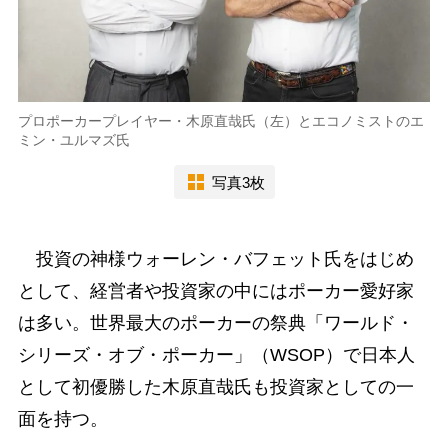
プロポーカープレイヤー・木原直哉氏（左）とエコノミストのエ
ミン・ユルマズ氏
写真3枚
投資の神様ウォーレン・バフェット氏をはじめ
として、経営者や投資家の中にはポーカー愛好家
は多い。世界最大のポーカーの祭典「ワールド・
シリーズ・オブ・ポーカー」（WSOP）で日本人
として初優勝した木原直哉氏も投資家としての一
面を持つ。