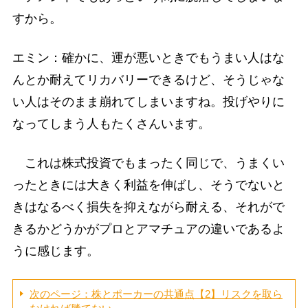
すから。
エミン：確かに、運が悪いときでもうまい人はな
んとか耐えてリカバリーできるけど、そうじゃな
い人はそのまま崩れてしまいますね。投げやりに
なってしまう人もたくさんいます。
これは株式投資でもまったく同じで、うまくい
ったときには大きく利益を伸ばし、そうでないと
きはなるべく損失を抑えながら耐える、それがで
きるかどうかがプロとアマチュアの違いであるよ
うに感じます。
次のページ：株とポーカーの共通点【2】リスクを取ら