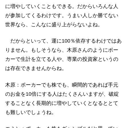
に増やしていくこともできる。だからいろんな人
が参加してくるわけです。うまい人しか勝てない
世界なら、こんなに盛り上がらないよね。
だからといって、運に100％依存するわけではあ
りません。もしそうなら、木原さんのようにポー
カーで生計を立てる人や、専業の投資家というの
は存在できませんからね。
木原：ポーカーでも株でも、瞬間的であれば手元
のお金を10倍にする人はたくさんいますが、破綻
することなく長期的に増やしていくとなるととて
も難しいでしょうね。