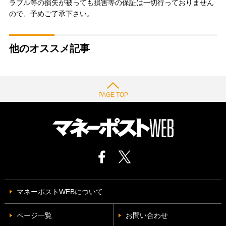
ラブル等の損失が被っても損害等の保証は一切行っておりません
ので、予めご了承下さい。
他のオススメ記事
PAGE TOP
マネーポストWEBについて
ページ一覧
お問い合わせ