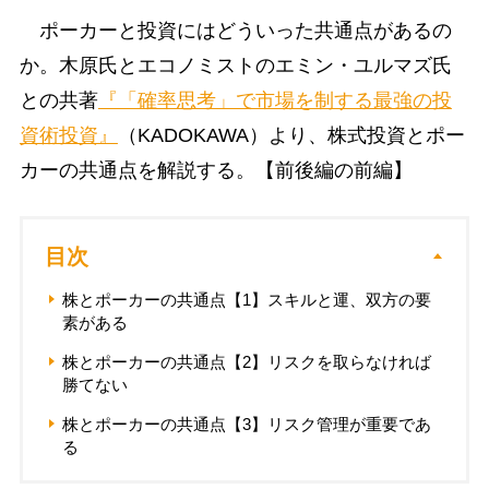
ポーカーと投資にはどういった共通点があるの
か。木原氏とエコノミストのエミン・ユルマズ氏
との共著
『「確率思考」で市場を制する最強の投
資術投資』
（KADOKAWA）より、株式投資とポー
カーの共通点を解説する。【前後編の前編】
目次
株とポーカーの共通点【1】スキルと運、双方の要
素がある
株とポーカーの共通点【2】リスクを取らなければ
勝てない
株とポーカーの共通点【3】リスク管理が重要であ
る