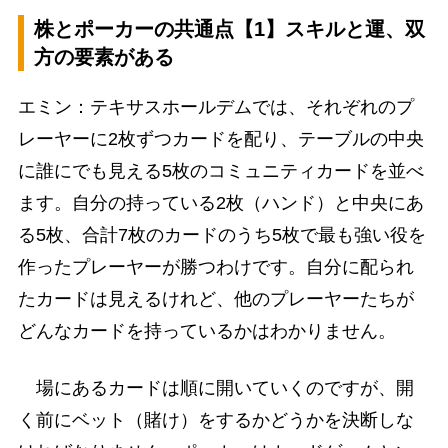
株とポーカーの共通点【1】スキルと運、双
方の要素がある
エミン：テキサスホールデムでは、それぞれのプ
レーヤーに2枚ずつカードを配り、テーブルの中央
に誰にでも見える5枚のコミュニティカードを並べ
ます。自分の持っている2枚（ハンド）と中央にあ
る5枚、合計7枚のカードのうち5枚で最も強い役を
作ったプレーヤーが勝つわけです。自分に配られ
たカードは見えるけれど、他のプレーヤーたちが
どんなカードを持っているかはわかりません。
場にあるカードは順に開いていくのですが、開
く前にベット（賭け）をするかどうかを決断しな