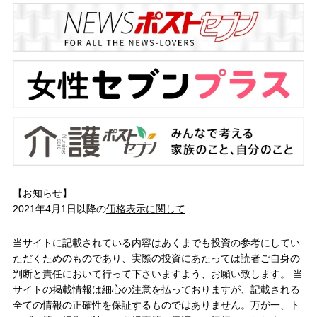
【お知らせ】
2021年4月1日以降の
価格表示に関して
当サイトに記載されている内容はあくまでも投資の参考にしてい
ただくためのものであり、実際の投資にあたっては読者ご自身の
判断と責任において行って下さいますよう、お願い致します。 当
サイトの掲載情報は細心の注意を払っておりますが、記載される
全ての情報の正確性を保証するものではありません。万が一、ト