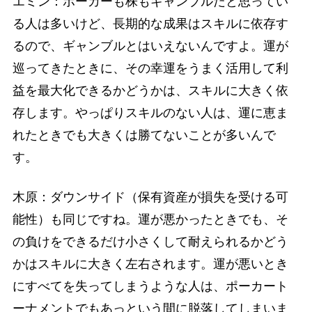
エミン：ポーカーも株もギャンブルだと思ってい
る人は多いけど、長期的な成果はスキルに依存す
るので、ギャンブルとはいえないんですよ。運が
巡ってきたときに、その幸運をうまく活用して利
益を最大化できるかどうかは、スキルに大きく依
存します。やっぱりスキルのない人は、運に恵ま
れたときでも大きくは勝てないことが多いんで
す。
木原：ダウンサイド（保有資産が損失を受ける可
能性）も同じですね。運が悪かったときでも、そ
の負けをできるだけ小さくして耐えられるかどう
かはスキルに大きく左右されます。運が悪いとき
にすべてを失ってしまうような人は、ポーカート
ーナメントでもあっという間に脱落してしまいま