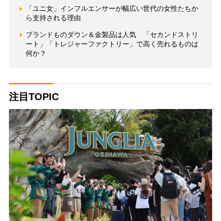
「ユニ女」インフルエンサーが幅広い世代の女性たちか
ら支持される理由
ブランドものダウン＆金製品は人気 「セカンドストリ
ート」「トレジャーファクトリー」で高く売れるものは
何か？
注目TOPIC