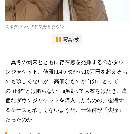
高級ダウンなのに気分がダウン…
写真2枚
真冬の到来とともに存在感を発揮するのがダウ
ンジャケット。値段は4ケタから10万円を超えるも
のも珍しくないが、高価なものが自分にとって
の“正解”とは限らない。頑張って大枚をはたき、高
価なダウンジャケットを購入したものの、後悔す
るケースも珍しくないようだ。一体何が「失敗」
だったのか。