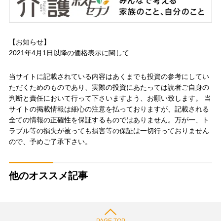
【お知らせ】
2021年4月1日以降の
価格表示に関して
当サイトに記載されている内容はあくまでも投資の参考にしてい
ただくためのものであり、実際の投資にあたっては読者ご自身の
判断と責任において行って下さいますよう、お願い致します。 当
サイトの掲載情報は細心の注意を払っておりますが、記載される
全ての情報の正確性を保証するものではありません。万が一、ト
ラブル等の損失が被っても損害等の保証は一切行っておりません
ので、予めご了承下さい。
他のオススメ記事