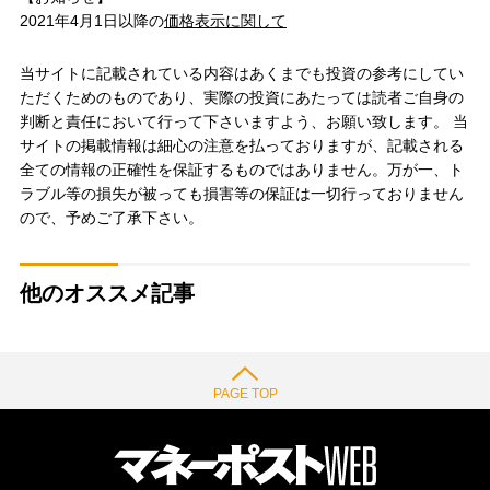
2021年4月1日以降の
価格表示に関して
当サイトに記載されている内容はあくまでも投資の参考にしてい
ただくためのものであり、実際の投資にあたっては読者ご自身の
判断と責任において行って下さいますよう、お願い致します。 当
サイトの掲載情報は細心の注意を払っておりますが、記載される
全ての情報の正確性を保証するものではありません。万が一、ト
ラブル等の損失が被っても損害等の保証は一切行っておりません
ので、予めご了承下さい。
他のオススメ記事
PAGE TOP