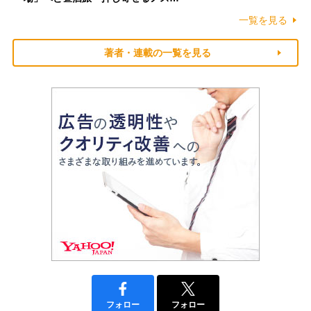
一覧を見る
著者・連載の一覧を見る
フォロー
フォロー