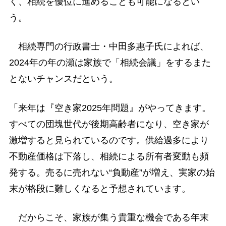
く、相続を優位に進めることも可能になるとい
う。
相続専門の行政書士・中田多惠子氏によれば、
2024年の年の瀬は家族で「相続会議」をするまた
とないチャンスだという。
「来年は『空き家2025年問題』がやってきます。
すべての団塊世代が後期高齢者になり、空き家が
激増すると見られているのです。供給過多により
不動産価格は下落し、相続による所有者変動も頻
発する。売るに売れない“負動産”が増え、実家の始
末が格段に難しくなると予想されています。
だからこそ、家族が集う貴重な機会である年末