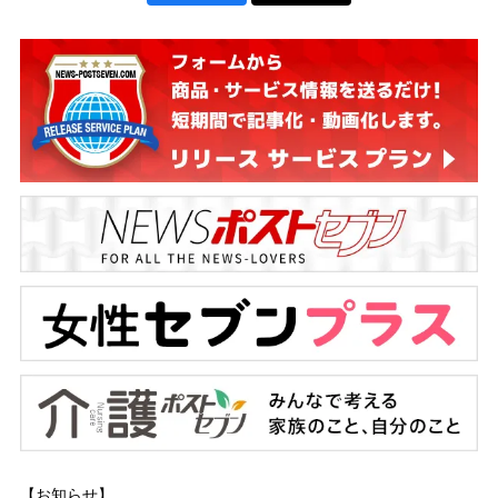
【お知らせ】