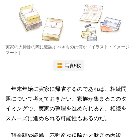
実家の大掃除の際に確認すべきものは何か（イラスト：イメージ
マート）
写真5枚
年末年始に実家に帰省するのであれば、相続問
題について考えておきたい。家族が集まるこのタ
イミングで、実家の整理を進められると、相続を
スムーズに進められる可能性もあるのだ。
預金額や証券、不動産や保険など財産の内訳