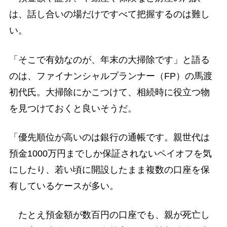
は、話し合いの場だけですべて把握するのは難し
い。
「そこで有効なのが、年末の大掃除です」と語る
のは、ファイナンシャルプランナー（FP）の馬渡
初代氏。大掃除にかこつけて、相続時に役立つ物
を見つけておくと良いそうだ。
「優先順位が高いのは銀行の通帳です。親世代は
預金1000万円までしか保証されないペイオフを気
にしたり、若い頃に開設したまま複数の口座を保
有しているケースが多い。
たとえ預金額が数百円の口座でも、親が死亡し