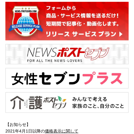
【お知らせ】
2021年4月1日以降の
価格表示に関して