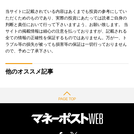
当サイトに記載されている内容はあくまでも投資の参考にしてい
ただくためのものであり、実際の投資にあたっては読者ご自身の
判断と責任において行って下さいますよう、お願い致します。 当
サイトの掲載情報は細心の注意を払っておりますが、記載される
全ての情報の正確性を保証するものではありません。万が一、ト
ラブル等の損失が被っても損害等の保証は一切行っておりません
ので、予めご了承下さい。
他のオススメ記事
PAGE TOP