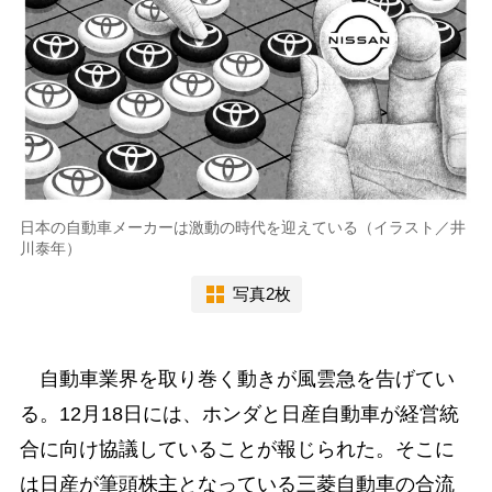
日本の自動車メーカーは激動の時代を迎えている（イラスト／井
川泰年）
写真2枚
自動車業界を取り巻く動きが風雲急を告げてい
る。12月18日には、ホンダと日産自動車が経営統
合に向け協議していることが報じられた。そこに
は日産が筆頭株主となっている三菱自動車の合流