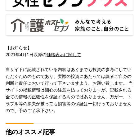
【お知らせ】
2021年4月1日以降の
価格表示に関して
当サイトに記載されている内容はあくまでも投資の参考にしてい
ただくためのものであり、実際の投資にあたっては読者ご自身の
判断と責任において行って下さいますよう、お願い致します。 当
サイトの掲載情報は細心の注意を払っておりますが、記載される
全ての情報の正確性を保証するものではありません。万が一、ト
ラブル等の損失が被っても損害等の保証は一切行っておりません
ので、予めご了承下さい。
他のオススメ記事