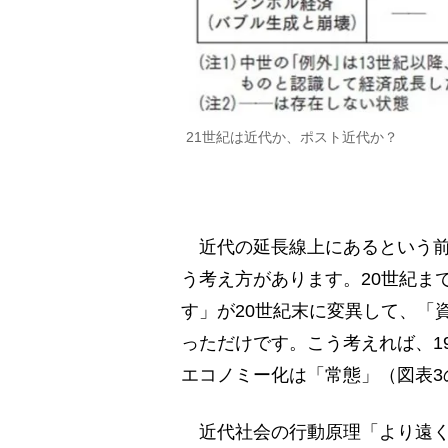
21世紀は近代か、ポスト近代か？
近代の延長線上にあるという前
う考え方があります。20世紀ま
す」が20世紀末に変異して、「
っただけです。こう考えれば、1
エコノミー化は「常態」（図表3
近代社会の行動原理「より遠く