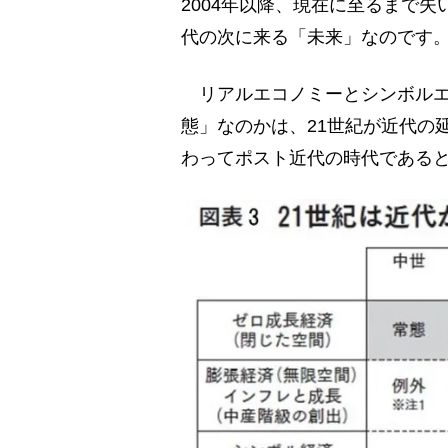
2004年以降、現在に至るまで
代の次に来る「未来」なのです
リアルエコノミーとシンボルエ
態」なのかは、21世紀が近代の
わってポスト近代の時代であると