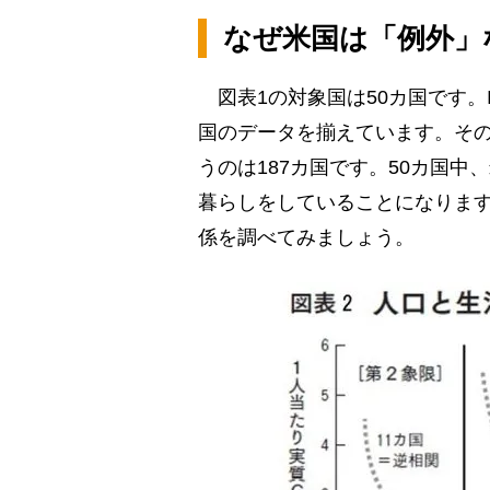
なぜ米国は「例外」
図表1の対象国は50カ国です。I
国のデータを揃えています。その
うのは187カ国です。50カ国中
暮らしをしていることになります
係を調べてみましょう。