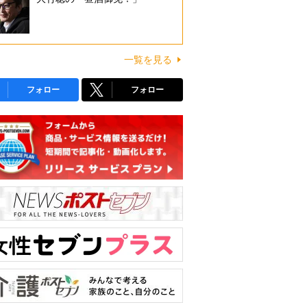
一覧を見る
フォロー
フォロー