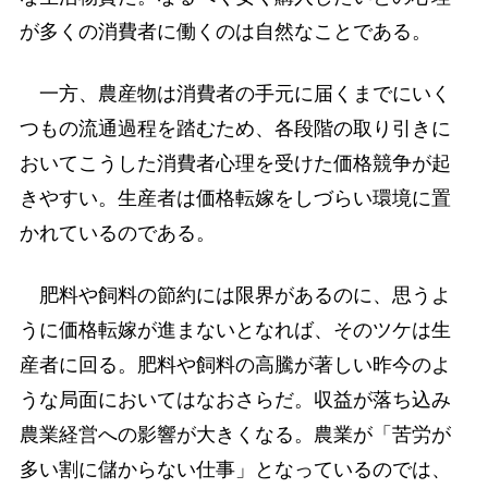
が多くの消費者に働くのは自然なことである。
一方、農産物は消費者の手元に届くまでにいく
つもの流通過程を踏むため、各段階の取り引きに
おいてこうした消費者心理を受けた価格競争が起
きやすい。生産者は価格転嫁をしづらい環境に置
かれているのである。
肥料や飼料の節約には限界があるのに、思うよ
うに価格転嫁が進まないとなれば、そのツケは生
産者に回る。肥料や飼料の高騰が著しい昨今のよ
うな局面においてはなおさらだ。収益が落ち込み
農業経営への影響が大きくなる。農業が「苦労が
多い割に儲からない仕事」となっているのでは、