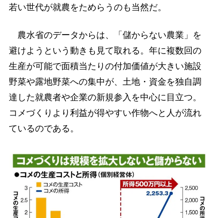
若い世代が就農をためらうのも当然だ。
農水省のデータからは、「儲からない農業」を
避けようという動きも見て取れる。年に複数回の
生産が可能で面積当たりの付加価値が大きい施設
野菜や露地野菜への集中が、土地・資金を独自調
達した就農者や企業の新規参入を中心に目立つ。
コメづくりより利益が得やすい作物へと人が流れ
ているのである。