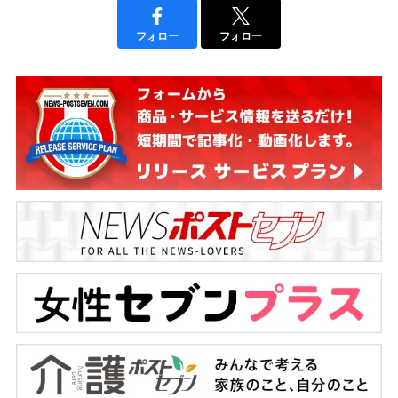
フォロー
フォロー