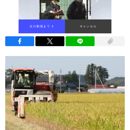
次の動画まで 2
キャンセル