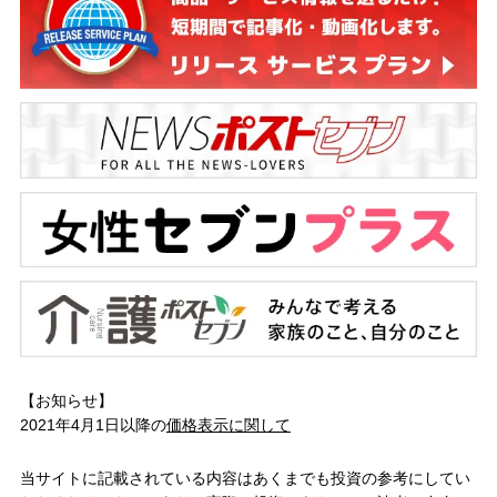
【お知らせ】
2021年4月1日以降の
価格表示に関して
当サイトに記載されている内容はあくまでも投資の参考にしてい