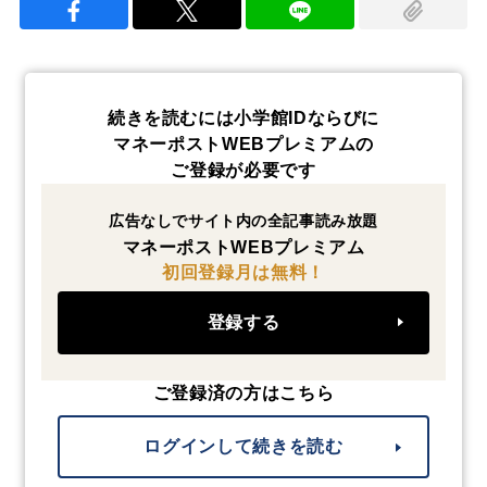
続きを読むには小学館IDならびに
マネーポストWEBプレミアムの
ご登録が必要です
広告なしでサイト内の全記事読み放題
マネーポストWEBプレミアム
初回登録月は無料！
登録する
ご登録済の方はこちら
ログインして続きを読む