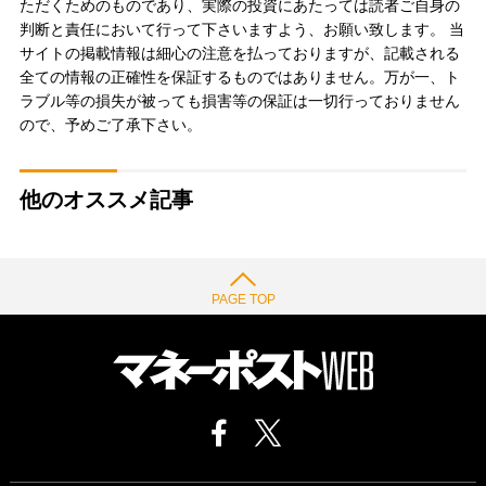
ただくためのものであり、実際の投資にあたっては読者ご自身の
判断と責任において行って下さいますよう、お願い致します。 当
サイトの掲載情報は細心の注意を払っておりますが、記載される
全ての情報の正確性を保証するものではありません。万が一、ト
ラブル等の損失が被っても損害等の保証は一切行っておりません
ので、予めご了承下さい。
他のオススメ記事
PAGE TOP