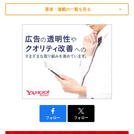
著者・連載の一覧を見る
フォロー
フォロー