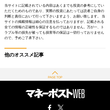
当サイトに記載されている内容はあくまでも投資の参考にしてい
ただくためのものであり、実際の投資にあたっては読者ご自身の
判断と責任において行って下さいますよう、お願い致します。 当
サイトの掲載情報は細心の注意を払っておりますが、記載される
全ての情報の正確性を保証するものではありません。万が一、ト
ラブル等の損失が被っても損害等の保証は一切行っておりません
ので、予めご了承下さい。
他のオススメ記事
PAGE TOP