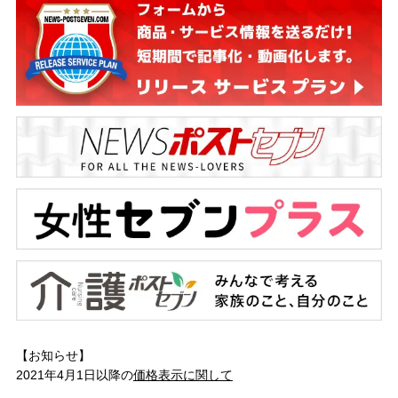
【お知らせ】
2021年4月1日以降の
価格表示に関して