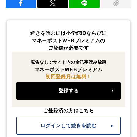
続きを読むには小学館IDならびに
マネーポストWEBプレミアムの
ご登録が必要です
広告なしでサイト内の全記事読み放題
マネーポストWEBプレミアム
初回登録月は無料！
登録する
ご登録済の方はこちら
ログインして続きを読む