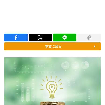
本文に戻る