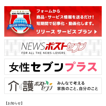
【お知らせ】