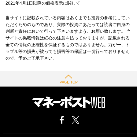
2021年4月1日以降の
価格表示に関して
当サイトに記載されている内容はあくまでも投資の参考にしてい
ただくためのものであり、実際の投資にあたっては読者ご自身の
判断と責任において行って下さいますよう、お願い致します。 当
サイトの掲載情報は細心の注意を払っておりますが、記載される
全ての情報の正確性を保証するものではありません。万が一、ト
ラブル等の損失が被っても損害等の保証は一切行っておりません
ので、予めご了承下さい。
PAGE TOP