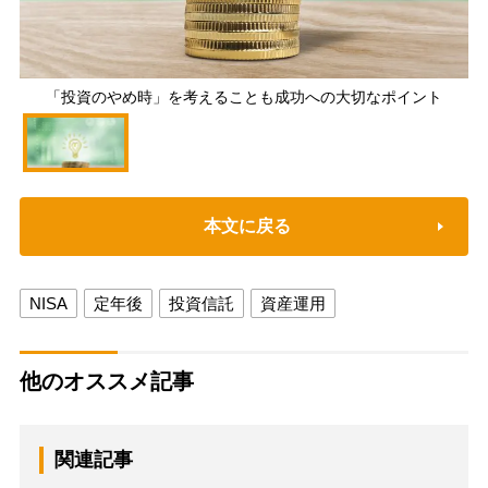
「投資のやめ時」を考えることも成功への大切なポイント
本文に戻る
NISA
定年後
投資信託
資産運用
他のオススメ記事
関連記事