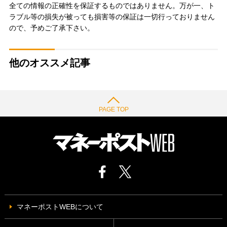
全ての情報の正確性を保証するものではありません。万が一、ト
ラブル等の損失が被っても損害等の保証は一切行っておりません
ので、予めご了承下さい。
他のオススメ記事
PAGE TOP
マネーポストWEBについて