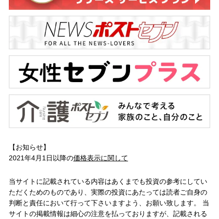
【お知らせ】
2021年4月1日以降の
価格表示に関して
当サイトに記載されている内容はあくまでも投資の参考にしてい
ただくためのものであり、実際の投資にあたっては読者ご自身の
判断と責任において行って下さいますよう、お願い致します。 当
サイトの掲載情報は細心の注意を払っておりますが、記載される