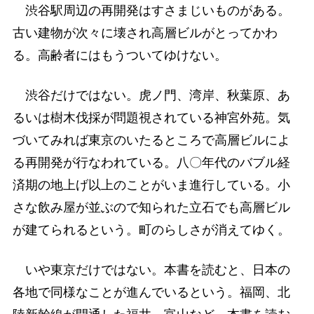
渋谷駅周辺の再開発はすさまじいものがある。
古い建物が次々に壊され高層ビルがとってかわ
る。高齢者にはもうついてゆけない。
渋谷だけではない。虎ノ門、湾岸、秋葉原、あ
るいは樹木伐採が問題視されている神宮外苑。気
づいてみれば東京のいたるところで高層ビルによ
る再開発が行なわれている。八〇年代のバブル経
済期の地上げ以上のことがいま進行している。小
さな飲み屋が並ぶので知られた立石でも高層ビル
が建てられるという。町のらしさが消えてゆく。
いや東京だけではない。本書を読むと、日本の
各地で同様なことが進んでいるという。福岡、北