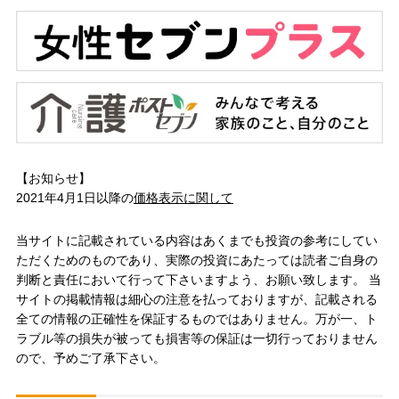
【お知らせ】
2021年4月1日以降の
価格表示に関して
当サイトに記載されている内容はあくまでも投資の参考にしてい
ただくためのものであり、実際の投資にあたっては読者ご自身の
判断と責任において行って下さいますよう、お願い致します。 当
サイトの掲載情報は細心の注意を払っておりますが、記載される
全ての情報の正確性を保証するものではありません。万が一、ト
ラブル等の損失が被っても損害等の保証は一切行っておりません
ので、予めご了承下さい。