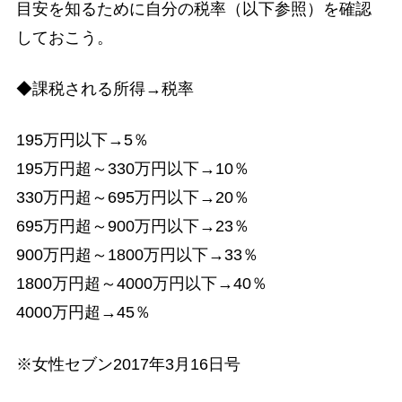
目安を知るために自分の税率（以下参照）を確認
しておこう。
◆課税される所得→税率
195万円以下→5％
195万円超～330万円以下→10％
330万円超～695万円以下→20％
695万円超～900万円以下→23％
900万円超～1800万円以下→33％
1800万円超～4000万円以下→40％
4000万円超→45％
※女性セブン2017年3月16日号