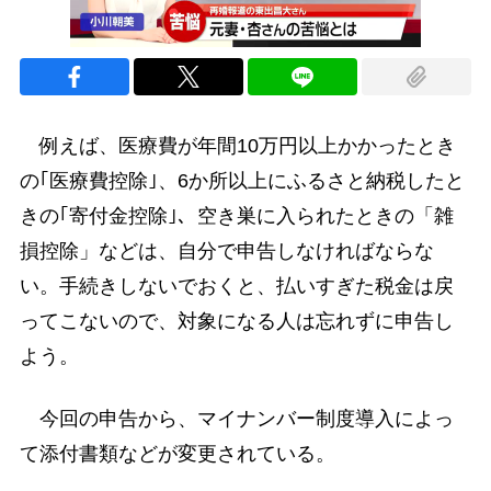
例えば、医療費が年間10万円以上かかったとき
の｢医療費控除｣、6か所以上にふるさと納税したと
きの｢寄付金控除｣、空き巣に入られたときの「雑
損控除」などは、自分で申告しなければならな
い。手続きしないでおくと、払いすぎた税金は戻
ってこないので、対象になる人は忘れずに申告し
よう。
今回の申告から、マイナンバー制度導入によっ
て添付書類などが変更されている。