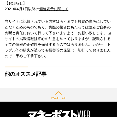
【お知らせ】
2021年4月1日以降の
価格表示に関して
当サイトに記載されている内容はあくまでも投資の参考にしてい
ただくためのものであり、実際の投資にあたっては読者ご自身の
判断と責任において行って下さいますよう、お願い致します。 当
サイトの掲載情報は細心の注意を払っておりますが、記載される
全ての情報の正確性を保証するものではありません。万が一、ト
ラブル等の損失が被っても損害等の保証は一切行っておりません
ので、予めご了承下さい。
他のオススメ記事
PAGE TOP