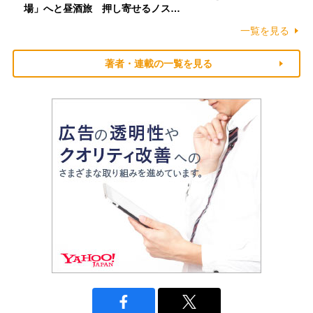
場」へと昼酒旅 押し寄せるノス…
一覧を見る
著者・連載の一覧を見る