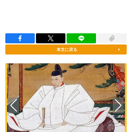
本文に戻る