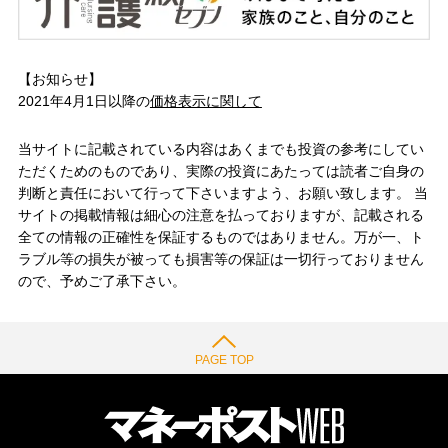
【お知らせ】
2021年4月1日以降の
価格表示に関して
当サイトに記載されている内容はあくまでも投資の参考にしてい
ただくためのものであり、実際の投資にあたっては読者ご自身の
判断と責任において行って下さいますよう、お願い致します。 当
サイトの掲載情報は細心の注意を払っておりますが、記載される
全ての情報の正確性を保証するものではありません。万が一、ト
ラブル等の損失が被っても損害等の保証は一切行っておりません
ので、予めご了承下さい。
PAGE TOP