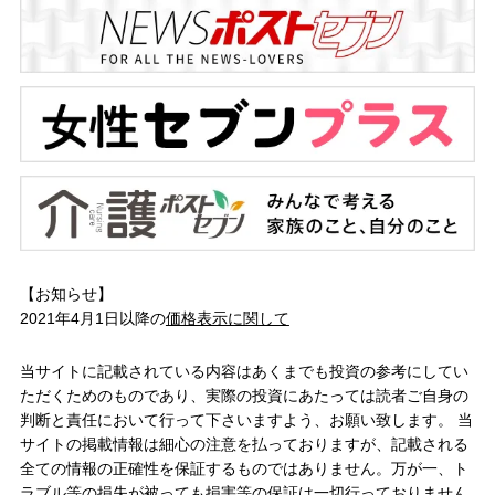
【お知らせ】
2021年4月1日以降の
価格表示に関して
当サイトに記載されている内容はあくまでも投資の参考にしてい
ただくためのものであり、実際の投資にあたっては読者ご自身の
判断と責任において行って下さいますよう、お願い致します。 当
サイトの掲載情報は細心の注意を払っておりますが、記載される
全ての情報の正確性を保証するものではありません。万が一、ト
ラブル等の損失が被っても損害等の保証は一切行っておりません