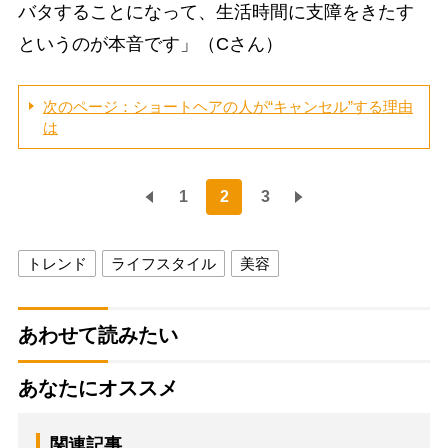
バタすることになって、生活時間に支障をきたす
というのが本音です」（Cさん）
次のページ：ショートヘアの人が“キャンセル”する理由
は
1
2
3
トレンド
ライフスタイル
美容
あわせて読みたい
あなたにオススメ
関連記事