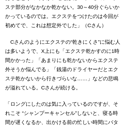
ステ部分がなかなか乾かない。30～40分ぐらいか
かっているのでは。エクステをつけたのは今回が
初めてで、これは想定外でした」（Cさん）
Cさんのようにエクステの“乾きにくさ”に悩む人
は多いようで、X上にも「エクステ乾かすのに1時
間かかった」「あまりにも乾かないからエクステ
外そうか悩んでる」「銭湯のドライヤーだとエク
ステ乾かないから行きづらいな……」などの悲鳴
が溢れている。Cさんが続ける。
「ロングにしたのは気に入っているのですが、そ
れこそ “シャンプーキャンセル”しないと、寝る時
間が遅くなるか、出かける前の忙しい時間にバタ