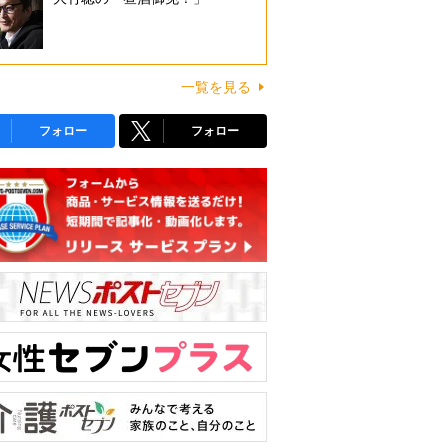
一覧を見る
フォロー
フォロー