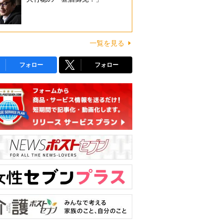
一覧を見る
フォロー
フォロー