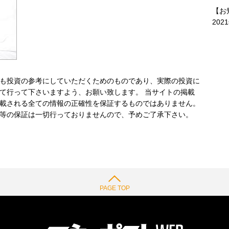
【お
202
も投資の参考にしていただくためのものであり、実際の投資に
て行って下さいますよう、お願い致します。 当サイトの掲載
載される全ての情報の正確性を保証するものではありません。
等の保証は一切行っておりませんので、予めご了承下さい。
PAGE TOP