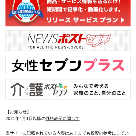
【お知らせ】
2021年4月1日以降の
価格表示に関して
当サイトに記載されている内容はあくまでも投資の参考にしてい