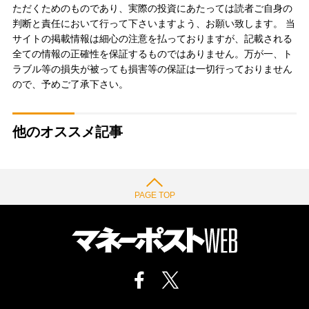
ただくためのものであり、実際の投資にあたっては読者ご自身の
判断と責任において行って下さいますよう、お願い致します。 当
サイトの掲載情報は細心の注意を払っておりますが、記載される
全ての情報の正確性を保証するものではありません。万が一、ト
ラブル等の損失が被っても損害等の保証は一切行っておりません
ので、予めご了承下さい。
他のオススメ記事
PAGE TOP