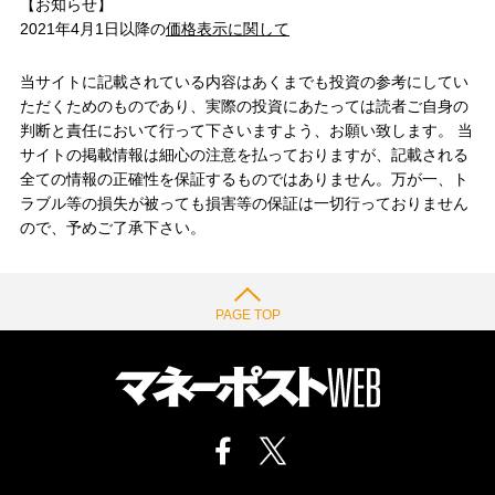
【お知らせ】
2021年4月1日以降の
価格表示に関して
当サイトに記載されている内容はあくまでも投資の参考にしてい
ただくためのものであり、実際の投資にあたっては読者ご自身の
判断と責任において行って下さいますよう、お願い致します。 当
サイトの掲載情報は細心の注意を払っておりますが、記載される
全ての情報の正確性を保証するものではありません。万が一、ト
ラブル等の損失が被っても損害等の保証は一切行っておりません
ので、予めご了承下さい。
PAGE TOP