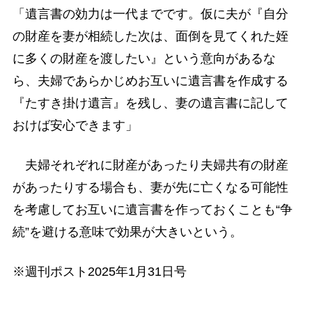
「遺言書の効力は一代までです。仮に夫が『自分
の財産を妻が相続した次は、面倒を見てくれた姪
に多くの財産を渡したい』という意向があるな
ら、夫婦であらかじめお互いに遺言書を作成する
『たすき掛け遺言』を残し、妻の遺言書に記して
おけば安心できます」
夫婦それぞれに財産があったり夫婦共有の財産
があったりする場合も、妻が先に亡くなる可能性
を考慮してお互いに遺言書を作っておくことも“争
続”を避ける意味で効果が大きいという。
※週刊ポスト2025年1月31日号