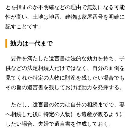
とを指すのか不明確などの理由で無効になる可能
性が高い。土地は地番、建物は家屋番号を明確に
記すことです」
効力は一代まで
要件を満たした遺言書は法的な効力を持ち、子
供などの法定相続人だけではなく、自分の面倒を
見てくれた特定の人物に財産を残したい場合でも
その旨の遺言書を残しておけば効力を発揮する。
ただし、遺言書の効力は自分の相続までで、妻
へ相続した後に特定の人物にも遺産が渡るように
したい場合、夫婦で遺言書を作成しておく。