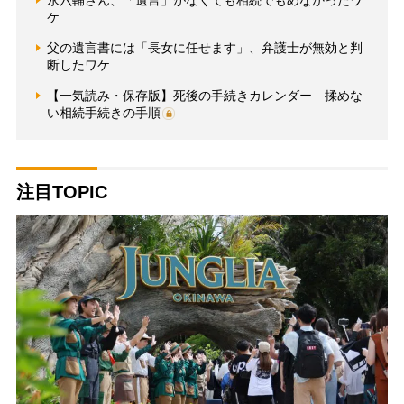
ケ
父の遺言書には「長女に任せます」、弁護士が無効と判
断したワケ
【一気読み・保存版】死後の手続きカレンダー 揉めな
い相続手続きの手順
注目TOPIC