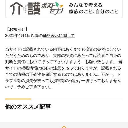
【お知らせ】
2021年4月1日以降の
価格表示に関して
当サイトに記載されている内容はあくまでも投資の参考にしてい
ただくためのものであり、実際の投資にあたっては読者ご自身の
判断と責任において行って下さいますよう、お願い致します。 当
サイトの掲載情報は細心の注意を払っておりますが、記載される
全ての情報の正確性を保証するものではありません。万が一、ト
ラブル等の損失が被っても損害等の保証は一切行っておりません
ので、予めご了承下さい。
他のオススメ記事