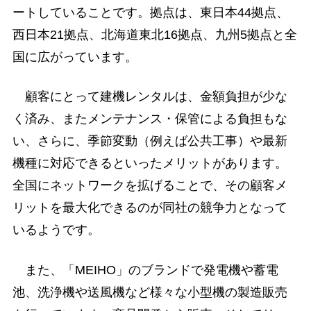
ートしていることです。拠点は、東日本44拠点、
西日本21拠点、北海道東北16拠点、九州5拠点と全
国に広がっています。
顧客にとって建機レンタルは、金額負担が少な
く済み、またメンテナンス・保管による負担もな
い、さらに、季節変動（例えば公共工事）や最新
機種に対応できるといったメリットがあります。
全国にネットワークを拡げることで、その顧客メ
リットを最大化できるのが同社の競争力となって
いるようです。
また、「MEIHO」のブランドで発電機や蓄電
池、洗浄機や送風機など様々な小型機の製造販売