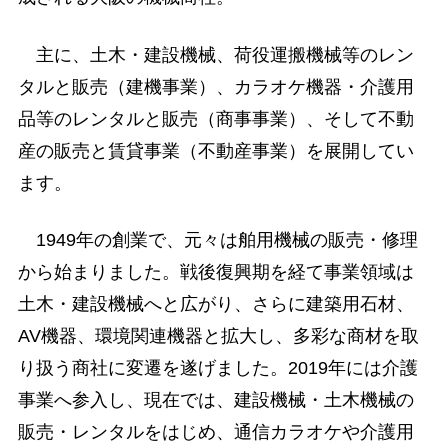
主に、土木・建設機械、荷役運搬機械等のレン
タルと販売（建機事業）、カラオケ機器・介護用
品等のレンタルと販売（商事事業）、そして不動
産の販売と賃貸事業（不動産事業）を展開してい
ます。
1949年の創業で、元々は舶用機械の販売・修理
から始まりました。戦後復興期を経て事業領域は
土木・建設機械へと広がり、さらに建築用石材、
AV機器、環境関連機器と拡大し、多彩な商材を取
り扱う商社に変遷を遂げました。2019年には介護
事業へ参入し、現在では、建設機械・土木機械の
販売・レンタルをはじめ、通信カラオケや介護用