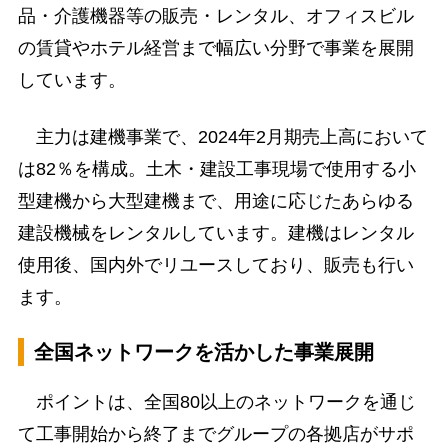
品・介護機器等の販売・レンタル、オフィスビル
の賃貸やホテル経営まで幅広い分野で事業を展開
しています。
主力は建機事業で、2024年2月期売上高において
は82％を構成。土木・建設工事現場で使用する小
型建機から大型建機まで、用途に応じたあらゆる
建設機械をレンタルしています。建機はレンタル
使用後、国内外でリユースしており、販売も行い
ます。
全国ネットワークを活かした事業展開
ポイントは、全国80以上のネットワークを通じ
て工事開始から終了までグループの各拠店がサポ