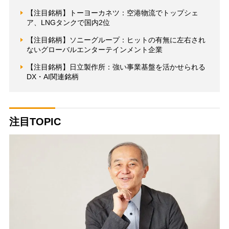
【注目銘柄】トーヨーカネツ：空港物流でトップシェ
ア、LNGタンクで国内2位
【注目銘柄】ソニーグループ：ヒットの有無に左右され
ないグローバルエンターテインメント企業
【注目銘柄】日立製作所：強い事業基盤を活かせられる
DX・AI関連銘柄
注目TOPIC