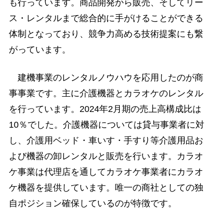
も行っています。商品開発から販売、そしてリー
ス・レンタルまで総合的に手がけることができる
体制となっており、競争力高める技術提案にも繋
がっています。
建機事業のレンタルノウハウを応用したのが商
事事業です。主に介護機器とカラオケのレンタル
を行っています。2024年2月期の売上高構成比は
10％でした。介護機器については貸与事業者に対
し、介護用ベッド・車いす・手すり等介護用品お
よび機器の卸レンタルと販売を行います。カラオ
ケ事業は代理店を通してカラオケ事業者にカラオ
ケ機器を提供しています。唯一の商社としての独
自ポジション確保しているのが特徴です。