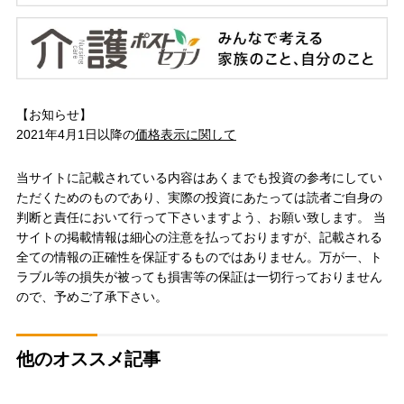
【お知らせ】
2021年4月1日以降の
価格表示に関して
当サイトに記載されている内容はあくまでも投資の参考にしてい
ただくためのものであり、実際の投資にあたっては読者ご自身の
判断と責任において行って下さいますよう、お願い致します。 当
サイトの掲載情報は細心の注意を払っておりますが、記載される
全ての情報の正確性を保証するものではありません。万が一、ト
ラブル等の損失が被っても損害等の保証は一切行っておりません
ので、予めご了承下さい。
他のオススメ記事