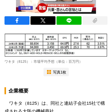
ワキタ（8125）：市場平均予想（単位：百万円）
写真1枚
企業概要
ワキタ（8125）は、同社と連結子会社15社で構
成される大阪の機械商社。