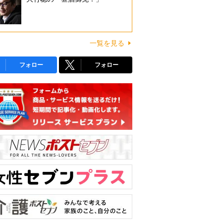
一覧を見る
フォロー
フォロー