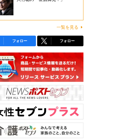
一覧を見る
フォロー
フォロー