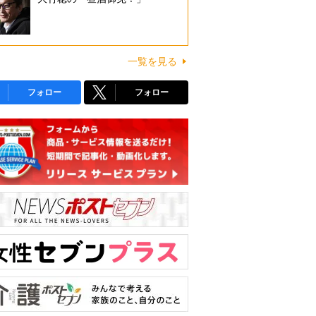
一覧を見る
フォロー
フォロー