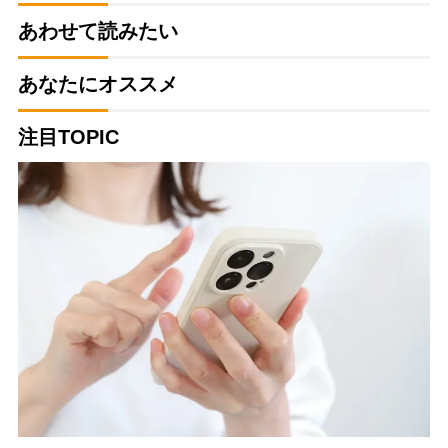
あわせて読みたい
あなたにオススメ
注目TOPIC