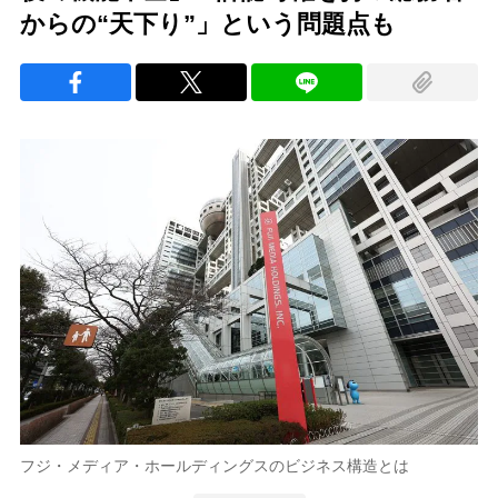
からの“天下り”」という問題点も
フジ・メディア・ホールディングスのビジネス構造とは