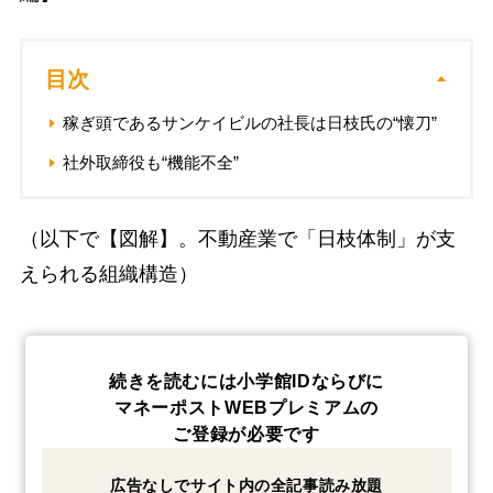
目次
稼ぎ頭であるサンケイビルの社長は日枝氏の“懐刀”
社外取締役も“機能不全”
（以下で【図解】。不動産業で「日枝体制」が支
えられる組織構造）
続きを読むには小学館IDならびに
マネーポストWEBプレミアムの
ご登録が必要です
広告なしでサイト内の全記事読み放題