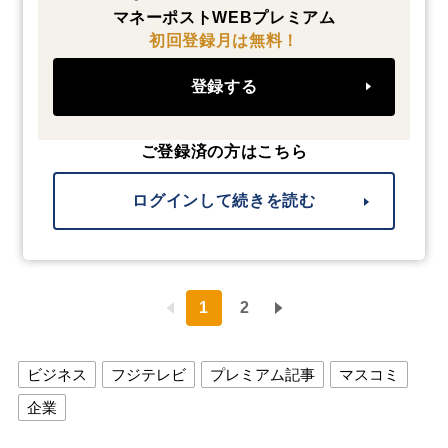
マネーポストWEBプレミアム
初回登録月は無料！
登録する
ご登録済の方はこちら
ログインして続きを読む
1
2
ビジネス
フジテレビ
プレミアム記事
マスコミ
企業