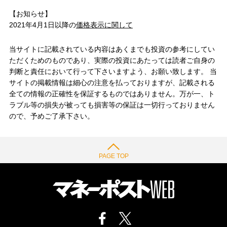
【お知らせ】
2021年4月1日以降の
価格表示に関して
当サイトに記載されている内容はあくまでも投資の参考にしてい
ただくためのものであり、実際の投資にあたっては読者ご自身の
判断と責任において行って下さいますよう、お願い致します。 当
サイトの掲載情報は細心の注意を払っておりますが、記載される
全ての情報の正確性を保証するものではありません。万が一、ト
ラブル等の損失が被っても損害等の保証は一切行っておりません
ので、予めご了承下さい。
PAGE TOP