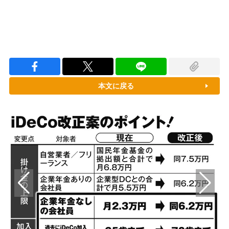
本文に戻る