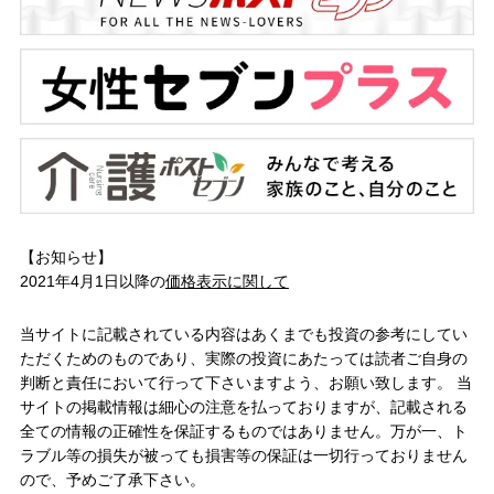
【お知らせ】
2021年4月1日以降の
価格表示に関して
当サイトに記載されている内容はあくまでも投資の参考にしてい
ただくためのものであり、実際の投資にあたっては読者ご自身の
判断と責任において行って下さいますよう、お願い致します。 当
サイトの掲載情報は細心の注意を払っておりますが、記載される
全ての情報の正確性を保証するものではありません。万が一、ト
ラブル等の損失が被っても損害等の保証は一切行っておりません
ので、予めご了承下さい。