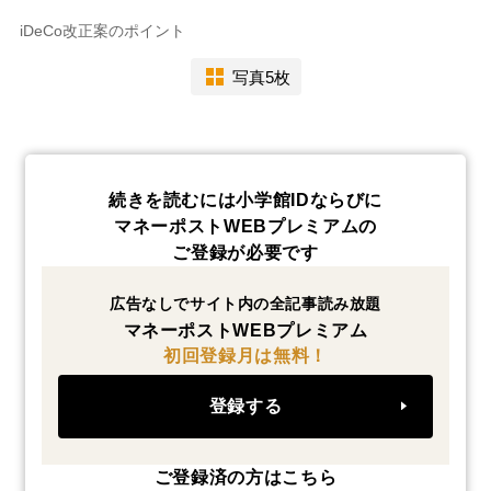
iDeCo改正案のポイント
写真5枚
続きを読むには小学館IDならびに
マネーポストWEBプレミアムの
ご登録が必要です
広告なしでサイト内の全記事読み放題
マネーポストWEBプレミアム
初回登録月は無料！
登録する
ご登録済の方はこちら