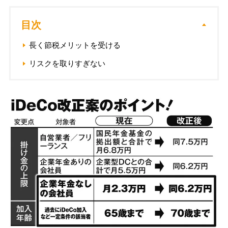
目次
長く節税メリットを受ける
リスクを取りすぎない